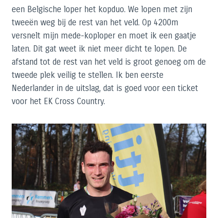
een Belgische loper het kopduo. We lopen met zijn
tweeën weg bij de rest van het veld. Op 4200m
versnelt mijn mede-koploper en moet ik een gaatje
laten. Dit gat weet ik niet meer dicht te lopen. De
afstand tot de rest van het veld is groot genoeg om de
tweede plek veilig te stellen. Ik ben eerste
Nederlander in de uitslag, dat is goed voor een ticket
voor het EK Cross Country.