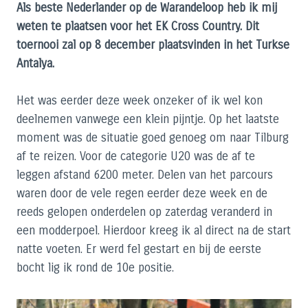
Als beste Nederlander op de Warandeloop heb ik mij
weten te plaatsen voor het EK Cross Country. Dit
toernooi zal op 8 december plaatsvinden in het Turkse
Antalya.
Het was eerder deze week onzeker of ik wel kon
deelnemen vanwege een klein pijntje. Op het laatste
moment was de situatie goed genoeg om naar Tilburg
af te reizen. Voor de categorie U20 was de af te
leggen afstand 6200 meter. Delen van het parcours
waren door de vele regen eerder deze week en de
reeds gelopen onderdelen op zaterdag veranderd in
een modderpoel. Hierdoor kreeg ik al direct na de start
natte voeten. Er werd fel gestart en bij de eerste
bocht lig ik rond de 10e positie.