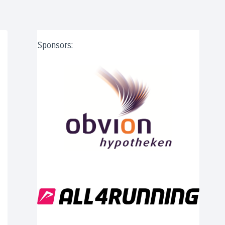
Sponsors: