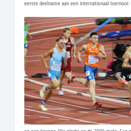
eerste deelname aan een internationaal toernooi: 