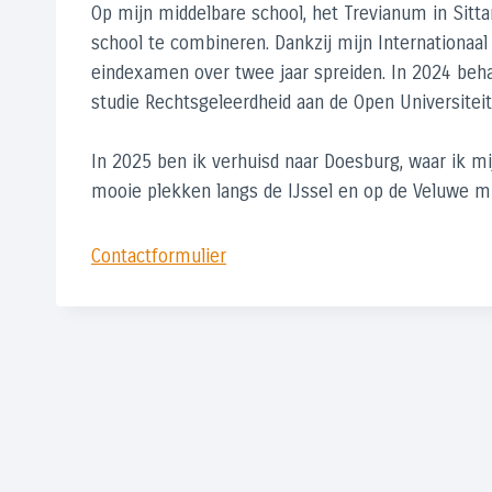
Op mijn middelbare school, het Trevianum in Sitt
school te combineren. Dankzij mijn Internationaa
eindexamen over twee jaar spreiden. In 2024 behaa
studie Rechtsgeleerdheid aan de Open Universiteit
In 2025 ben ik verhuisd naar Doesburg, waar ik mij
mooie plekken langs de IJssel en op de Veluwe mi
Contactformulier