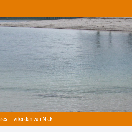
res
Vrienden van Mick