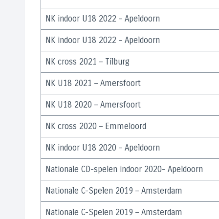
NK indoor U18 2022 – Apeldoorn
NK indoor U18 2022 – Apeldoorn
NK cross 2021 – Tilburg
NK U18 2021 – Amersfoort
NK U18 2020 – Amersfoort
NK cross 2020 – Emmeloord
NK indoor U18 2020 – Apeldoorn
Nationale CD-spelen indoor 2020- Apeldoorn
Nationale C-Spelen 2019 – Amsterdam
Nationale C-Spelen 2019 – Amsterdam