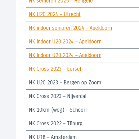
NK senioren 2025 – Hengelo
NK U20 2024 – Utrecht
NK indoor senioren 2024 – Apeldoorn
NK indoor U20 2024 – Apeldoorn
NK indoor U20 2024 – Apeldoorn
NK Cross 2023 – Eersel
NK U20 2023 – Bergen op Zoom
NK Cross 2023 – Nijverdal
NK 10km (weg) – Schoorl
NK Cross 2022 – Tilburg
NK U18 – Amsterdam