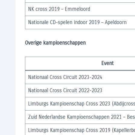
NK cross 2019 – Emmeloord
Nationale CD-spelen indoor 2019 – Apeldoorn
Overige kampioenschappen
Event
Nationaal Cross Circuit 2023-2024
Nationaal Cross Circuit 2022-2023
Limburgs Kampioenschap Cross 2023 (Abdijcross
Zuid Nederlandse Kampioenschappen 2021 – Bes
Limburgs Kampioenschap Cross 2019 (Kapellerbo