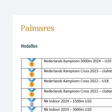
Palmares
Medailles