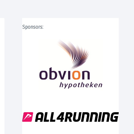
Sponsors: