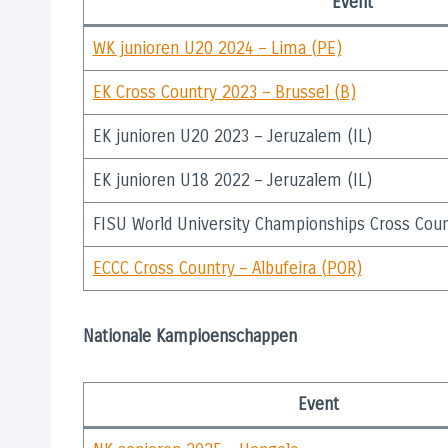
Event
WK junioren U20 2024 – Lima (PE)
EK Cross Country 2023 – Brussel (B)
EK junioren U20 2023 – Jeruzalem (IL)
EK junioren U18 2022 – Jeruzalem (IL)
FISU World University Championships Cross Coun
ECCC Cross Country – Albufeira (POR)
Nationale Kampioenschappen
Event