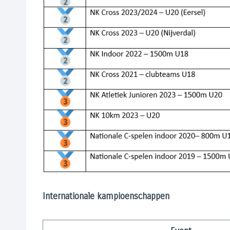
Internationale kampioenschappen