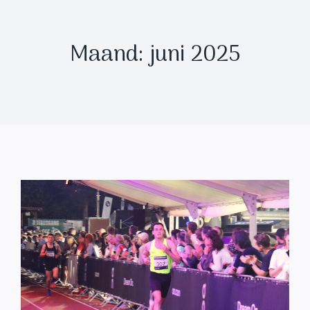
Maand: juni 2025