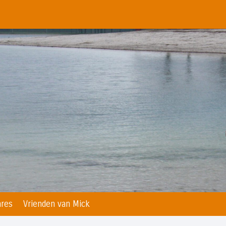
res
Vrienden van Mick