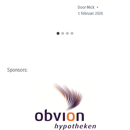
Door
Mick
1 februari 2026
Sponsors: