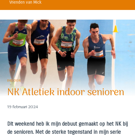
Vrienden van Mick
INDOOR
NK Atletiek indoor senioren
19 februari 2024
Dit weekend heb ik mijn debuut gemaakt op het NK bij
de senioren. Met de sterke tegenstand in mijn serie