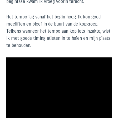
beginfase kwam ik vroeg voorin terecht.
Het tempo lag vanaf het begin hoog. Ik kon goed
meeliften en bleef in de buurt van de kopgroep.
Telkens wanneer het tempo aan kop iets inzakte, wist
ik met goede timing atleten in te halen en mijn plaats
te behouden.