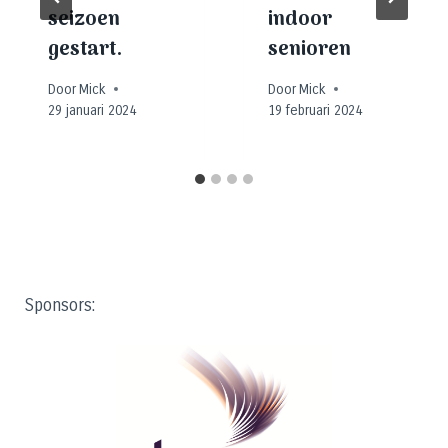
seizoen
indoor
gestart.
senioren
Door
Mick
Door
Mick
29 januari 2024
19 februari 2024
Sponsors: