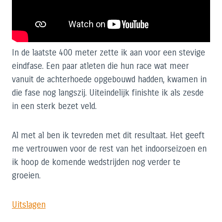
In de laatste 400 meter zette ik aan voor een stevige
eindfase. Een paar atleten die hun race wat meer
vanuit de achterhoede opgebouwd hadden, kwamen in
die fase nog langszij. Uiteindelijk finishte ik als zesde
in een sterk bezet veld.
Al met al ben ik tevreden met dit resultaat. Het geeft
me vertrouwen voor de rest van het indoorseizoen en
ik hoop de komende wedstrijden nog verder te
groeien.
Uitslagen