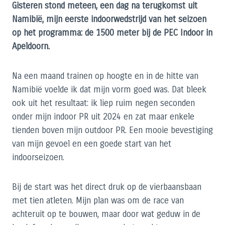
Gisteren stond meteen, een dag na terugkomst uit
Namibië, mijn eerste indoorwedstrijd van het seizoen
op het programma: de 1500 meter bij de PEC Indoor in
Apeldoorn.
Na een maand trainen op hoogte en in de hitte van
Namibië voelde ik dat mijn vorm goed was. Dat bleek
ook uit het resultaat: ik liep ruim negen seconden
onder mijn indoor PR uit 2024 en zat maar enkele
tienden boven mijn outdoor PR. Een mooie bevestiging
van mijn gevoel en een goede start van het
indoorseizoen.
Bij de start was het direct druk op de vierbaansbaan
met tien atleten. Mijn plan was om de race van
achteruit op te bouwen, maar door wat geduw in de