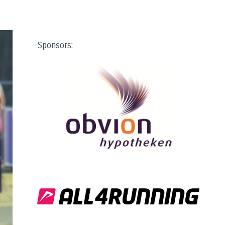
Sponsors: