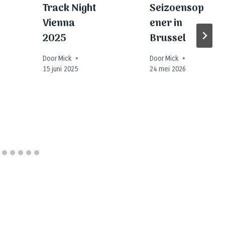
Track Night
Seizoensop
Vienna
ener in
2025
Brussel
Door
Mick
Door
Mick
15 juni 2025
24 mei 2026