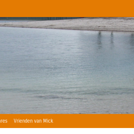
res
Vrienden van Mick