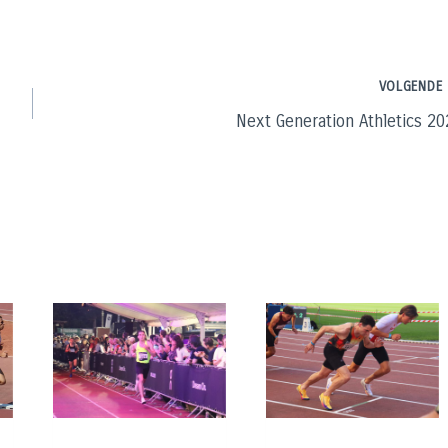
VOLGENDE
Next Generation Athletics 20