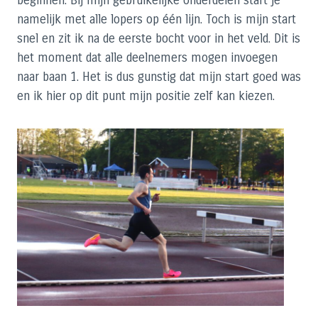
beginnen. Bij mijn gebruikelijke onderdelen start je
namelijk met alle lopers op één lijn. Toch is mijn start
snel en zit ik na de eerste bocht voor in het veld. Dit is
het moment dat alle deelnemers mogen invoegen
naar baan 1. Het is dus gunstig dat mijn start goed was
en ik hier op dit punt mijn positie zelf kan kiezen.