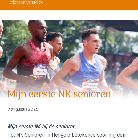
Vrienden van Mick
BAAN
Mijn eerste NK senioren
8 augustus 2025
Mijn eerste NK bij de senioren
Het NK Senioren in Hengelo betekende voor mij een