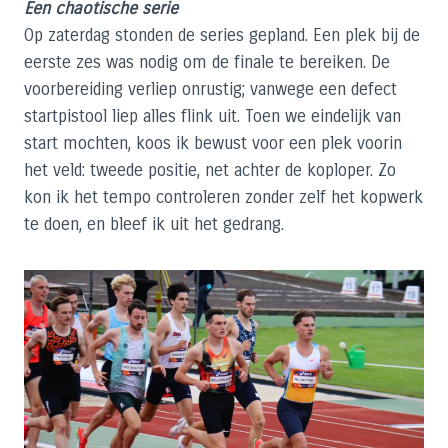
Een chaotische serie
Op zaterdag stonden de series gepland. Een plek bij de
eerste zes was nodig om de finale te bereiken. De
voorbereiding verliep onrustig; vanwege een defect
startpistool liep alles flink uit. Toen we eindelijk van
start mochten, koos ik bewust voor een plek voorin
het veld: tweede positie, net achter de koploper. Zo
kon ik het tempo controleren zonder zelf het kopwerk
te doen, en bleef ik uit het gedrang.