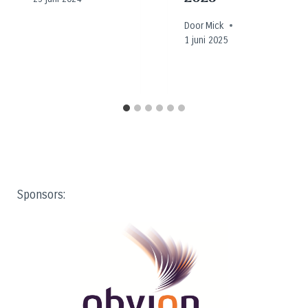
Door
Mick
1 juni 2025
Sponsors: