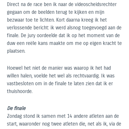
Direct na de race ben ik naar de videoscheidsrechter
gegaan om de beelden terug te kijken en mijn
bezwaar toe te lichten. Kort daarna kreeg ik het
verlossende bericht: ik werd alsnog toegevoegd aan de
finale. De jury oordeelde dat ik op het moment van de
duw een reële kans maakte om me op eigen kracht te
plaatsen.
Hoewel het niet de manier was waarop ik het had
willen halen, voelde het wel als rechtvaardig. Ik was
vastbesloten om in de finale te laten zien dat ik er
thuishoorde.
De finale
Zondag stond ik samen met 14 andere atleten aan de
start, waaronder nog twee atleten die, net als ik, via de