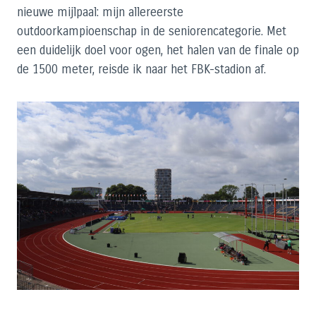
nieuwe mijlpaal: mijn allereerste
outdoorkampioenschap in de seniorencategorie. Met
een duidelijk doel voor ogen, het halen van de finale op
de 1500 meter, reisde ik naar het FBK-stadion af.