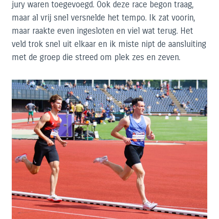
jury waren toegevoegd. Ook deze race begon traag,
maar al vrij snel versnelde het tempo. Ik zat voorin,
maar raakte even ingesloten en viel wat terug. Het
veld trok snel uit elkaar en ik miste nipt de aansluiting
met de groep die streed om plek zes en zeven.