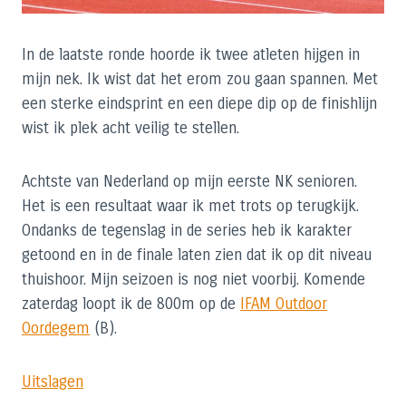
In de laatste ronde hoorde ik twee atleten hijgen in
mijn nek. Ik wist dat het erom zou gaan spannen. Met
een sterke eindsprint en een diepe dip op de finishlijn
wist ik plek acht veilig te stellen.
Achtste van Nederland op mijn eerste NK senioren.
Het is een resultaat waar ik met trots op terugkijk.
Ondanks de tegenslag in de series heb ik karakter
getoond en in de finale laten zien dat ik op dit niveau
thuishoor. Mijn seizoen is nog niet voorbij. Komende
zaterdag loopt ik de 800m op de
IFAM Outdoor
Oordegem
(B).
Uitslagen