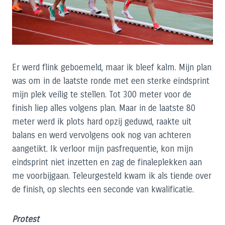
Er werd flink geboemeld, maar ik bleef kalm. Mijn plan
was om in de laatste ronde met een sterke eindsprint
mijn plek veilig te stellen. Tot 300 meter voor de
finish liep alles volgens plan. Maar in de laatste 80
meter werd ik plots hard opzij geduwd, raakte uit
balans en werd vervolgens ook nog van achteren
aangetikt. Ik verloor mijn pasfrequentie, kon mijn
eindsprint niet inzetten en zag de finaleplekken aan
me voorbijgaan. Teleurgesteld kwam ik als tiende over
de finish, op slechts een seconde van kwalificatie.
Protest