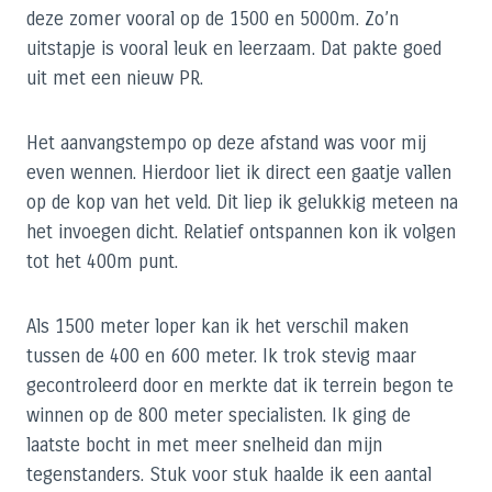
deze zomer vooral op de 1500 en 5000m. Zo’n
uitstapje is vooral leuk en leerzaam. Dat pakte goed
uit met een nieuw PR.
Het aanvangstempo op deze afstand was voor mij
even wennen. Hierdoor liet ik direct een gaatje vallen
op de kop van het veld. Dit liep ik gelukkig meteen na
het invoegen dicht. Relatief ontspannen kon ik volgen
tot het 400m punt.
Als 1500 meter loper kan ik het verschil maken
tussen de 400 en 600 meter. Ik trok stevig maar
gecontroleerd door en merkte dat ik terrein begon te
winnen op de 800 meter specialisten. Ik ging de
laatste bocht in met meer snelheid dan mijn
tegenstanders. Stuk voor stuk haalde ik een aantal