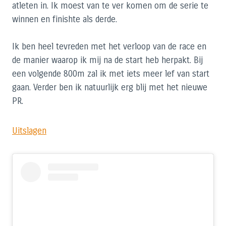
atleten in. Ik moest van te ver komen om de serie te
winnen en finishte als derde.
Ik ben heel tevreden met het verloop van de race en
de manier waarop ik mij na de start heb herpakt. Bij
een volgende 800m zal ik met iets meer lef van start
gaan. Verder ben ik natuurlijk erg blij met het nieuwe
PR.
Uitslagen